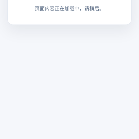
页面内容正在加载中，请稍后。