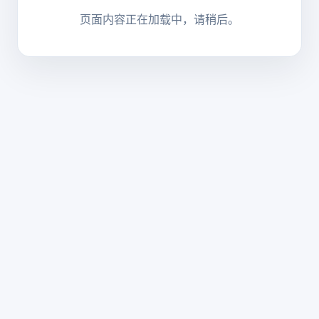
页面内容正在加载中，请稍后。