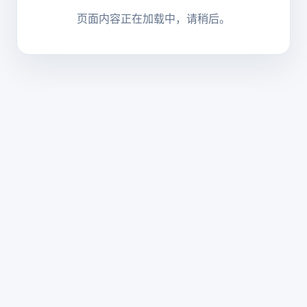
页面内容正在加载中，请稍后。