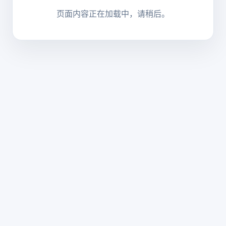
页面内容正在加载中，请稍后。