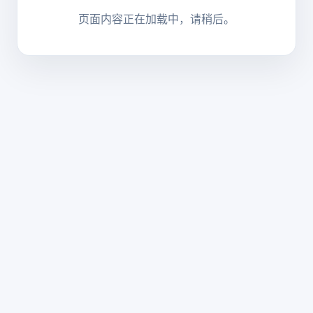
页面内容正在加载中，请稍后。